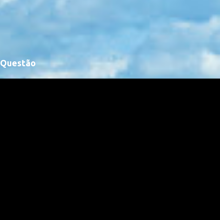
Questão