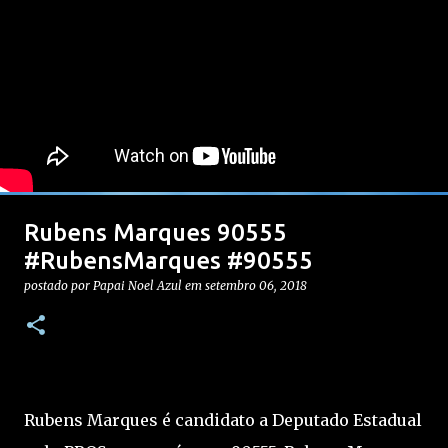
Rubens Marques 90555
#RubensMarques #90555
postado por
Papai Noel Azul
em
setembro 06, 2018
Rubens Marques é candidato a Deputado Estadual